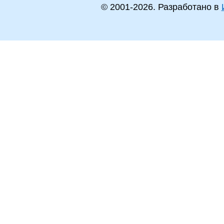
© 2001-
2026
. Разработано в