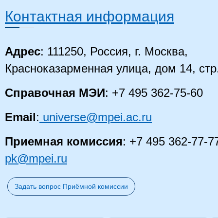
Контактная информация
Адрес
: 111250, Россия, г. Москва,
Красноказарменная улица, дом 14
, стр
Справочная МЭИ
: +7 495 362-75-60
Email
:
universe@mpei.ac.ru
Приемная комиссия
: +7 495 362-77-7
pk@mpei.ru
Задать вопрос Приёмной комиссии