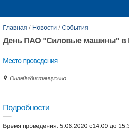
Главная
/
Новости
/
События
День ПАО "Силовые машины" в
Место проведения
Онлайн/дистанционно
Подробности
Время проведения: 5.06.2020 с14:00 до 15: