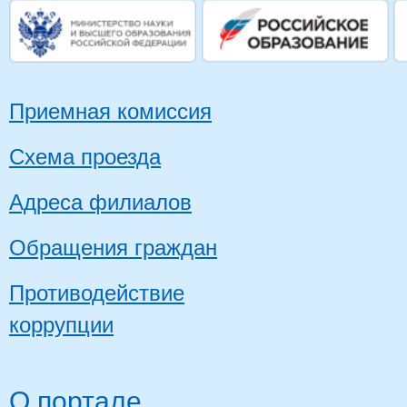
Приемная комиссия
Схема проезда
Адреса филиалов
Обращения граждан
Противодействие
коррупции
О портале