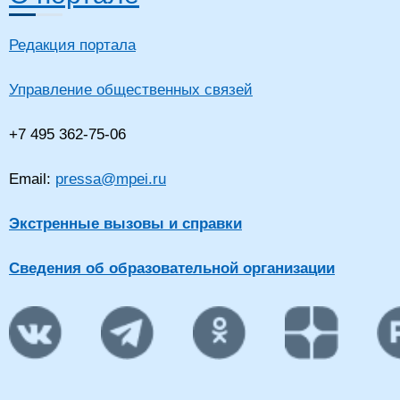
Редакция портала
Управление общественных связей
+7 495 362-75-06
Email:
pressa@mpei.ru
Экстренные вызовы и справки
Сведения об образовательной организации