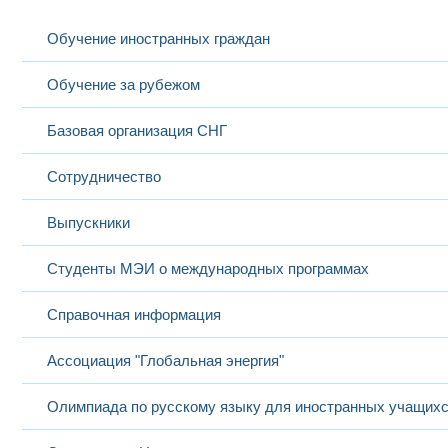
Обучение иностранных граждан
Обучение за рубежом
Базовая организация СНГ
Сотрудничество
Выпускники
Студенты МЭИ о международных программах
Справочная информация
Ассоциация "Глобальная энергия"
Олимпиада по русскому языку для иностранных учащих