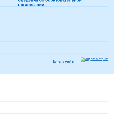
Сведения об образовательной
организации
Карта сайта