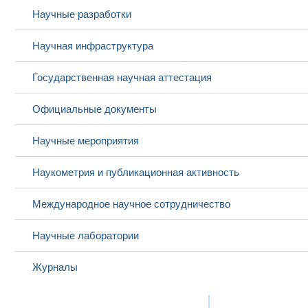
Научные разработки
Научная инфраструктура
Государственная научная аттестация
Официальные документы
Научные мероприятия
Наукометрия и публикационная активность
Международное научное сотрудничество
Научные лаборатории
Журналы
Международная деятельность