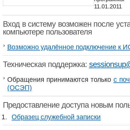
11.01.2011
Вход в систему возможен после уст
компьютере пользователя
Возможно удалённое подключение к 
Техническая поддержка:
sessionsup
Обращения принимаются только
с по
(ОСЭП)
Предоставление доступа новым пол
Образец служебной записки