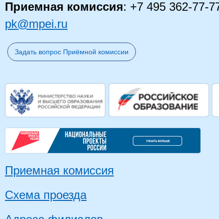
Приемная комиссия
: +7 495 362-77-7
pk@mpei.ru
Задать вопрос Приёмной комиссии
Приемная комиссия
Схема проезда