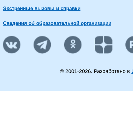
Экстренные вызовы и справки
Сведения об образовательной организации
© 2001-
2026
. Разработано в