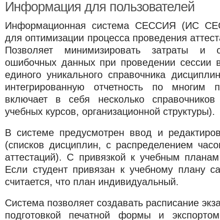
Информация для пользователей
Информационная система СЕССИЯ (ИС СЕС
для оптимизации процесса проведения аттеста
Позволяет минимизировать затраты и со
ошибочных данных при проведении сессии в
единого уникального справочника дисциплин
интегрированную отчетность по многим п
включает в себя несколько справочников 
учебных курсов, организационной структуры).
В системе предусмотрен ввод и редактиро
(списков дисциплин, с распределением часо
аттестаций). С привязкой к учебным планам
Если студент привязан к учебному плану са
считается, что план индивидуальный.
Система позволяет создавать расписание эк
подготовкой печатной формы и экспорто