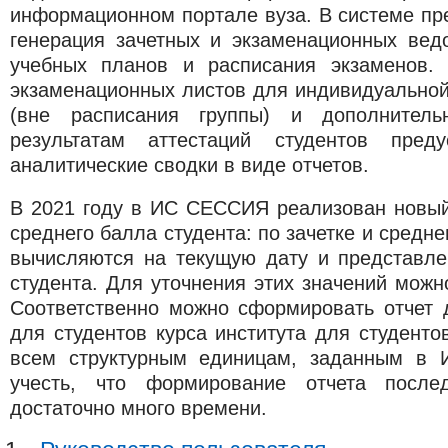
информационном портале вуза. В системе пр
генерация зачетных и экзаменационных вед
учебных планов и расписания экзаменов. 
экзаменационных листов для индивидуальной
(вне расписания группы) и дополнитель
результатам аттестаций студентов пред
аналитические сводки в виде отчетов.
В 2021 году в ИС СЕССИЯ реализован новый
среднего балла студента: по зачетке и средн
вычисляются на текущую дату и представле
студента. Для уточнения этих значений можн
Соответственно можно сформировать отчет д
для студентов курса института для студентов
всем структурным единицам, заданным в
учесть, что формирование отчета после
достаточно много времени.