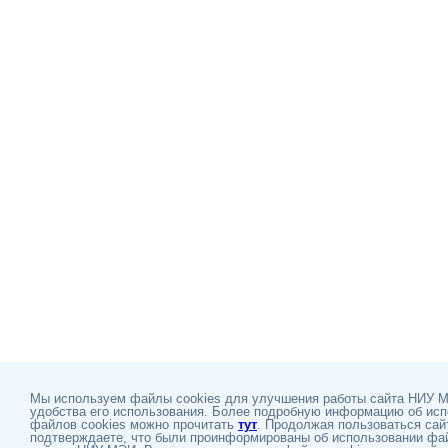
Мы используем файлы cookies для улучшения работы сайта НИУ 
удобства его использования. Более подробную информацию об ис
файлов cookies можно прочитать
тут
. Продолжая пользоваться сай
подтверждаете, что были проинформированы об использовании фай