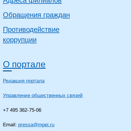
Адреса филиалов
Обращения граждан
Противодействие
коррупции
О портале
Редакция портала
Управление общественных связей
+7 495 362-75-06
Email:
pressa@mpei.ru